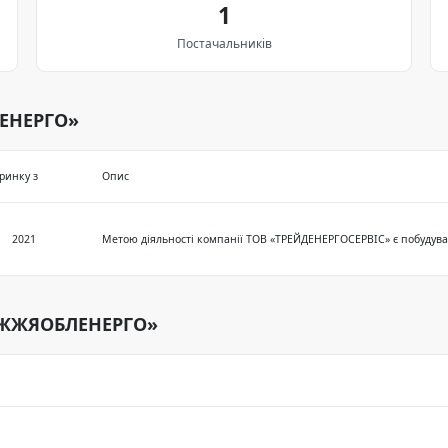
1
Постачальників
ЕНЕРГО»
ринку з
Опис
2021
РІЖЖЯОБЛЕНЕРГО»