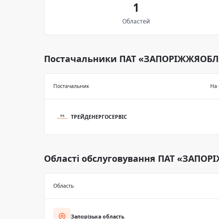
1
Областей
Постачальники ПАТ «ЗАПОРІЖЖЯОБЛ
Постачальник
На 
ТРЕЙДЕНЕРГОСЕРВІС
Області обслуговування ПАТ «ЗАПО
Область
Запорізька область