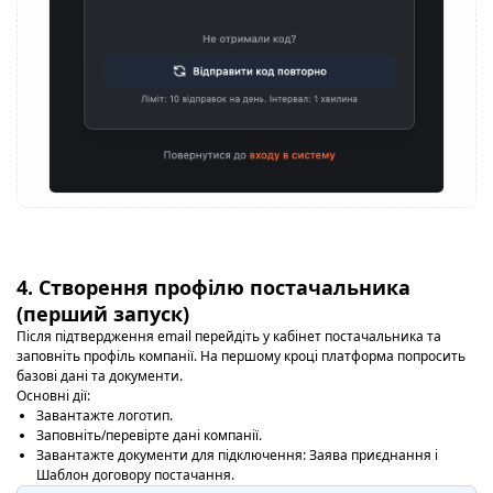
4. Створення профілю постачальника
(перший запуск)
Після підтвердження email перейдіть у кабінет постачальника та
заповніть профіль компанії. На першому кроці платформа попросить
базові дані та документи.
Основні дії:
Завантажте логотип.
Заповніть/перевірте дані компанії.
Завантажте документи для підключення: Заява приєднання і
Шаблон договору постачання.