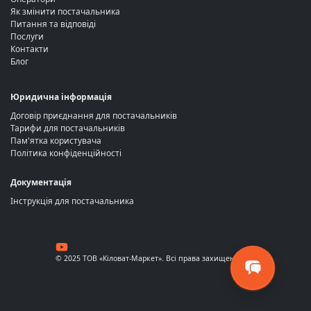
Як змінити постачальника
Питання та відповіді
Послуги
Контакти
Блог
Юридична інформація
Договір приєднання для постачальників
Тарифи для постачальників
Пам'ятка користувача
Політика конфіденційності
Документація
Інструкція для постачальника
© 2025 ТОВ «Кіловат-Маркет». Всі права захищені