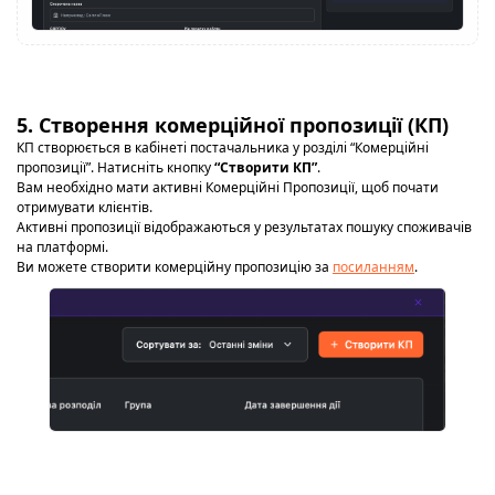
5. Створення комерційної пропозиції (КП)
КП створюється в кабінеті постачальника у розділі “Комерційні
пропозиції”. Натисніть кнопку
“Створити КП”
.
Вам необхідно мати активні Комерційні Пропозиції, щоб почати
отримувати клієнтів.
Активні пропозиції відображаються у результатах пошуку споживачів
на платформі.
Ви можете створити комерційну пропозицію за
посиланням
.