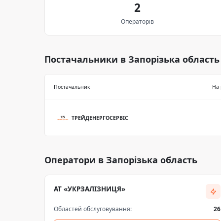
2
Операторів
Постачальники в Запорізька область
Постачальник
На 
ТРЕЙДЕНЕРГОСЕРВІС
Оператори в Запорізька область
АТ «УКРЗАЛІЗНИЦЯ»
Областей обслуговування:
26