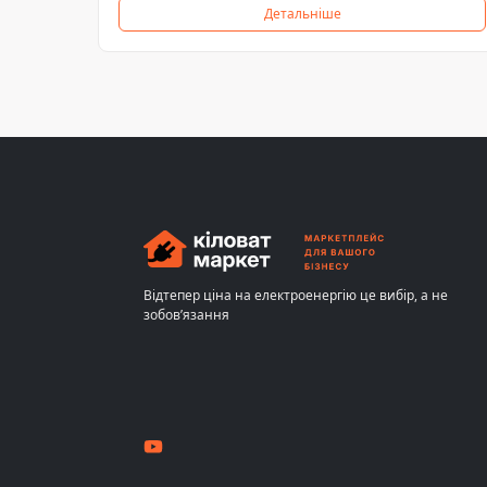
Детальніше
Відтепер ціна на електроенергію це вибір, а не
зобов’язання