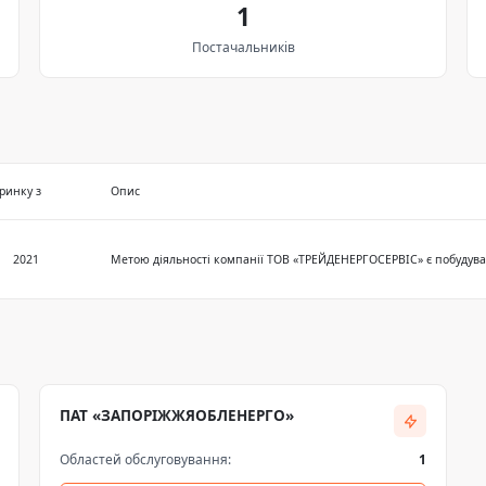
1
Постачальників
ринку з
Опис
2021
ПАТ «ЗАПОРІЖЖЯОБЛЕНЕРГО»
Областей обслуговування:
1