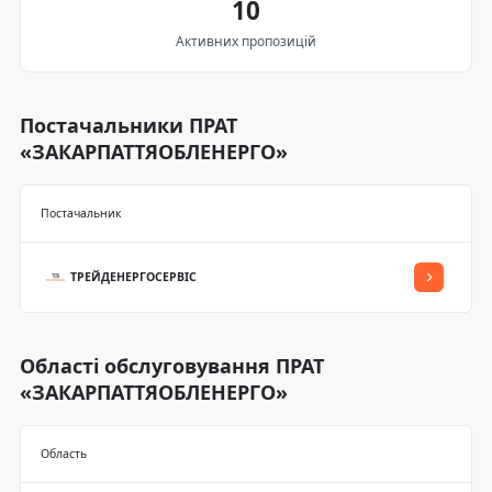
10
Активних пропозицій
Постачальники ПРАТ
«ЗАКАРПАТТЯОБЛЕНЕРГО»
Постачальник
ТРЕЙДЕНЕРГОСЕРВІС
Області обслуговування ПРАТ
«ЗАКАРПАТТЯОБЛЕНЕРГО»
Область