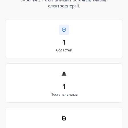
електроенергії.
1
Областей
1
Постачальників