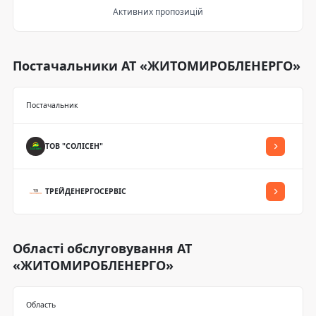
Активних пропозицій
Постачальники АТ «ЖИТОМИРОБЛЕНЕРГО»
Постачальник
ТОВ "СОЛІСЕН"
ТРЕЙДЕНЕРГОСЕРВІС
Області обслуговування АТ
«ЖИТОМИРОБЛЕНЕРГО»
Область