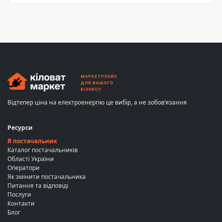
Відтепер ціна на електроенергію це вибір, а не зобов’язання
Ресурси
Я постачальник
Каталог постачальників
Області України
Оператори
Як змінити постачальника
Питання та відповіді
Послуги
Контакти
Блог