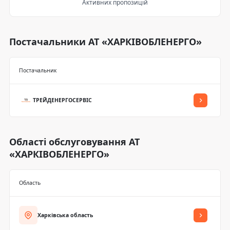
Активних пропозицій
Постачальники АТ «ХАРКІВОБЛЕНЕРГО»
Постачальник
ТРЕЙДЕНЕРГОСЕРВІС
Області обслуговування АТ
«ХАРКІВОБЛЕНЕРГО»
Область
Харківська область