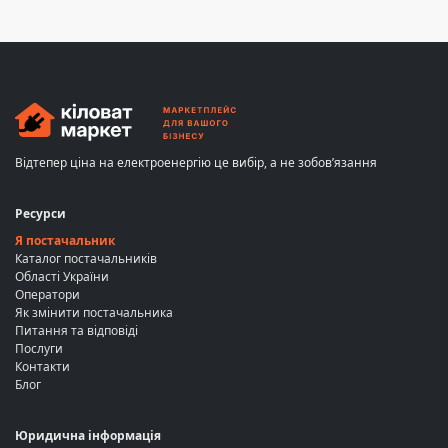
Відтепер ціна на електроенергію це вибір, а не зобов’язання
Ресурси
Я постачальник
Каталог постачальників
Області України
Оператори
Як змінити постачальника
Питання та відповіді
Послуги
Контакти
Блог
Юридична інформація