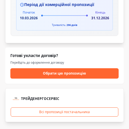
Період дії комерційної пропозиції
Початок
Кінець
10.03.2026
31.12.2026
Тривалість:
296 днів
Готові укласти договір?
Перейдіть до оформлення договору
Обрати цю пропозицію
ТРЕЙДЕНЕРГОСЕРВІС
Всі пропозиції постачальника