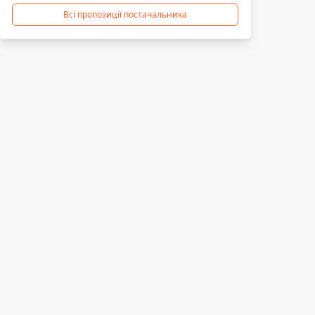
Всі пропозиції постачальника